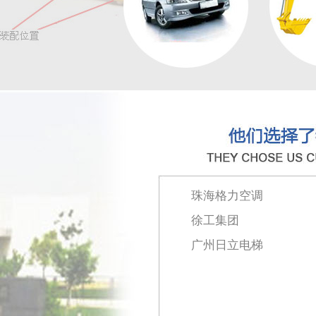
珠海格力空调
徐工集团
广州日立电梯