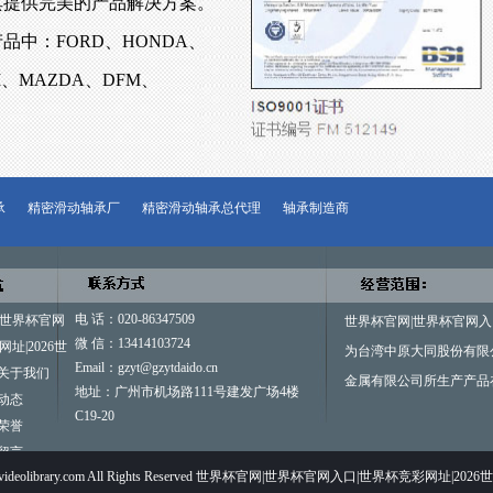
其提供完美的产品解决方案。
品中：FORD、HONDA、
KI、MAZDA、DFM、
承
精密滑动轴承厂
精密滑动轴承总代理
轴承制造商
电 话：020-86347509
|世界杯官网
世界杯官网|世界杯官网入口
微 信：13414103724
址|2026世
为台湾中原大同股份有限
Email：gzyt@gzytdaido.cn
关于我们
金属
有限公司所生产产品
地址：广州市机场路111号建发广场4楼
动态
C19-20
荣誉
留言
16 thevideolibrary.com All Rights Reserved 世界杯官网|世界杯官网入口|世界杯竞彩网
杯官网入口|