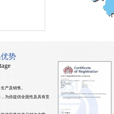
品优势
tage
、生产及销售。
向，为你提供全面性及具有竞