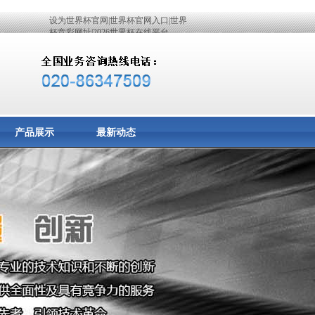
设为世界杯官网|世界杯官网入口|世界
杯竞彩网址|2026世界杯在线平台
收藏本站
返回世界杯官网|世界杯官网入口|
世界杯竞彩网址|2026世界杯在线
平台
产品展示
最新动态