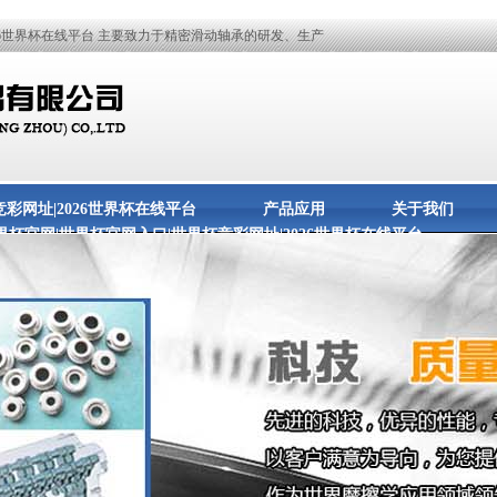
026世界杯在线平台 主要致力于精密滑动轴承的研发、生产
彩网址|2026世界杯在线平台
产品应用
关于我们
界杯官网|世界杯官网入口|世界杯竞彩网址|2026世界杯在线平台