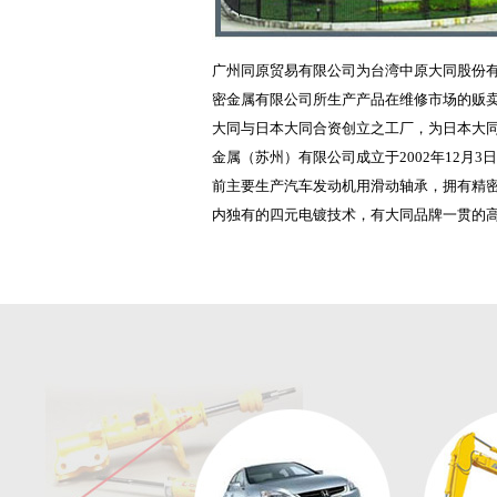
广州同原贸易有限公司为台湾中原大同股份
密金属有限公司所生产产品在维修市场的贩
大同与日本大同合资创立之工厂，为日本大
金属（苏州）有限公司成立于2002年12月3
前主要生产汽车发动机用滑动轴承，拥有精
内独有的四元电镀技术，有大同品牌一贯的高品质要